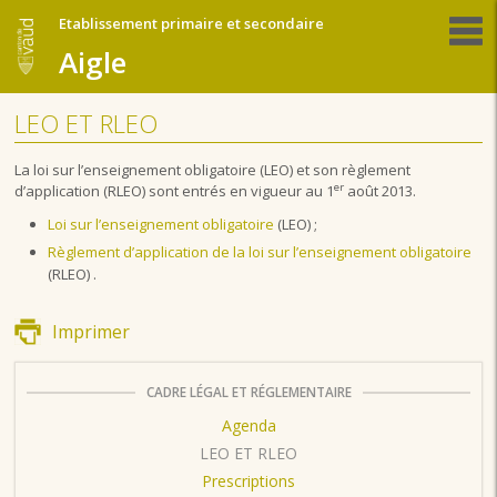
Etablissement primaire et secondaire
Aigle
LEO ET RLEO
La loi sur l’enseignement obligatoire (LEO) et son règlement
er
d’application (RLEO) sont entrés en vigueur au 1
août 2013.
Loi sur l’enseignement obligatoire
(LEO) ;
Règlement d’application de la loi sur l’enseignement obligatoire
(RLEO) .
Imprimer
CADRE LÉGAL ET RÉGLEMENTAIRE
Agenda
LEO ET RLEO
Prescriptions