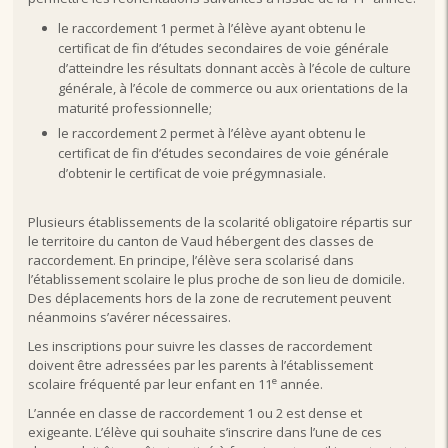
le raccordement 1 permet à l’élève ayant obtenu le
certificat de fin d’études secondaires de voie générale
d’atteindre les résultats donnant accès à l’école de culture
générale, à l’école de commerce ou aux orientations de la
maturité professionnelle;
le raccordement 2 permet à l’élève ayant obtenu le
certificat de fin d’études secondaires de voie générale
d’obtenir le certificat de voie prégymnasiale.
Plusieurs établissements de la scolarité obligatoire répartis sur
le territoire du canton de Vaud hébergent des classes de
raccordement. En principe, l’élève sera scolarisé dans
l’établissement scolaire le plus proche de son lieu de domicile.
Des déplacements hors de la zone de recrutement peuvent
néanmoins s’avérer nécessaires.
Les inscriptions pour suivre les classes de raccordement
doivent être adressées par les parents à l’établissement
e
scolaire fréquenté par leur enfant en 11
année.
L’année en classe de raccordement 1 ou 2 est dense et
exigeante. L’élève qui souhaite s’inscrire dans l’une de ces