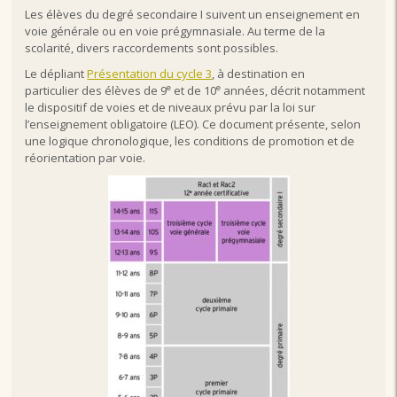
Les élèves du degré secondaire I suivent un enseignement en
voie générale ou en voie prégymnasiale. Au terme de la
scolarité, divers raccordements sont possibles.
Le dépliant
Présentation du cycle 3
, à destination en
e
e
particulier des élèves de 9
et de 10
années, décrit notamment
le dispositif de voies et de niveaux prévu par la loi sur
l’enseignement obligatoire (LEO). Ce document présente, selon
une logique chronologique, les conditions de promotion et de
réorientation par voie.