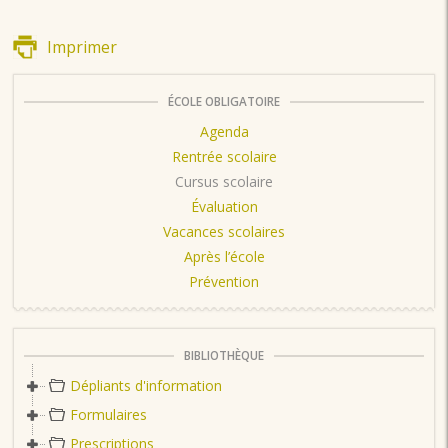
Imprimer
ÉCOLE OBLIGATOIRE
Agenda
Rentrée scolaire
Cursus scolaire
Évaluation
Vacances scolaires
Après l’école
Prévention
BIBLIOTHÈQUE
Dépliants d'information
Formulaires
Prescriptions