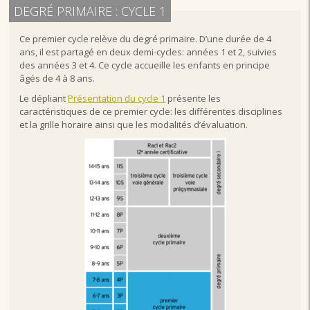
DEGRÉ PRIMAIRE : CYCLE 1
Ce premier cycle relève du degré primaire. D’une durée de 4
ans, il est partagé en deux demi-cycles: années 1 et 2, suivies
des années 3 et 4. Ce cycle accueille les enfants en principe
âgés de 4 à 8 ans.
Le dépliant
Présentation du cycle 1
présente les
caractéristiques de ce premier cycle: les différentes disciplines
et la grille horaire ainsi que les modalités d’évaluation.