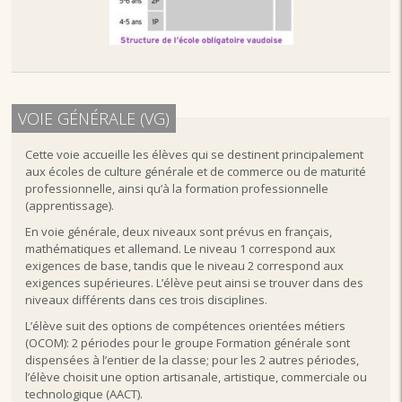
VOIE GÉNÉRALE (VG)
Cette voie accueille les élèves qui se destinent principalement
aux écoles de culture générale et de commerce ou de maturité
professionnelle, ainsi qu’à la formation professionnelle
(apprentissage)
.
En voie générale, deux niveaux sont prévus en français,
mathématiques et allemand. Le niveau 1 correspond aux
exigences de base, tandis que le niveau 2 correspond aux
exigences supérieures. L’élève peut ainsi se trouver dans des
niveaux différents dans ces trois disciplines.
L’élève suit des options de compétences orientées métiers
(OCOM): 2 périodes pour le groupe Formation générale sont
dispensées à l’entier de la classe; pour les 2 autres périodes,
l’élève choisit une option artisanale, artistique, commerciale ou
technologique (AACT).