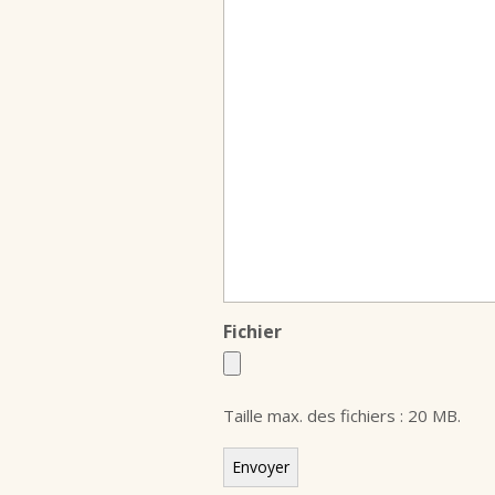
Fichier
Taille max. des fichiers : 20 MB.