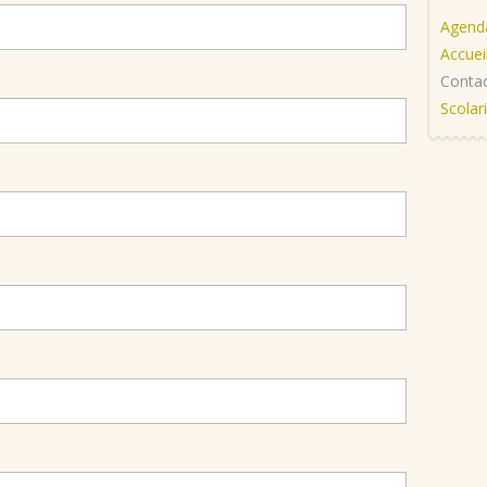
Agend
Accuei
Conta
Scolar