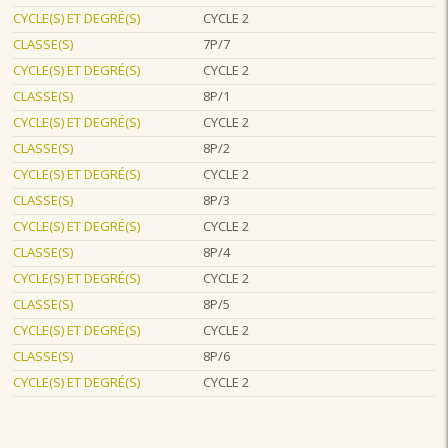
CYCLE(S) ET DEGRÉ(S)
CYCLE 2
CLASSE(S)
7P/7
CYCLE(S) ET DEGRÉ(S)
CYCLE 2
CLASSE(S)
8P/1
CYCLE(S) ET DEGRÉ(S)
CYCLE 2
CLASSE(S)
8P/2
CYCLE(S) ET DEGRÉ(S)
CYCLE 2
CLASSE(S)
8P/3
CYCLE(S) ET DEGRÉ(S)
CYCLE 2
CLASSE(S)
8P/4
CYCLE(S) ET DEGRÉ(S)
CYCLE 2
CLASSE(S)
8P/5
CYCLE(S) ET DEGRÉ(S)
CYCLE 2
CLASSE(S)
8P/6
CYCLE(S) ET DEGRÉ(S)
CYCLE 2