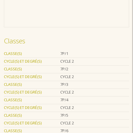
Classes
CLASSE(S)
7P/1
CYCLE(S) ET DEGRÉ(S)
CYCLE 2
CLASSE(S)
7P/2
CYCLE(S) ET DEGRÉ(S)
CYCLE 2
CLASSE(S)
7P/3
CYCLE(S) ET DEGRÉ(S)
CYCLE 2
CLASSE(S)
7P/4
CYCLE(S) ET DEGRÉ(S)
CYCLE 2
CLASSE(S)
7P/5
CYCLE(S) ET DEGRÉ(S)
CYCLE 2
CLASSE(S)
7P/6