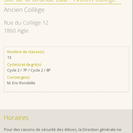
Ancien Collège
Rue du Collège 12
1860 Aigle
Nombre de classe(s)
13
Cycle(s) et degré(s)
Cycle 2 / 7P / Cycle 2 / 8P
Concierge(s)
M. Eric Rondelle
Horaires
Pour des raisons de sécurité des élèves, la Direction générale ne