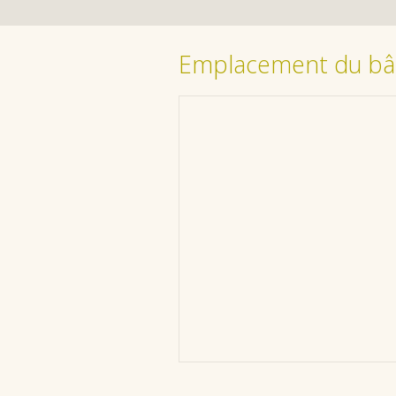
Emplacement du bâ