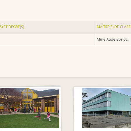
S) ET DEGRÉ(S)
MAÎTRE(S) DE CLASS
Mme Aude Borloz