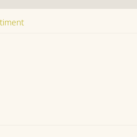
timent