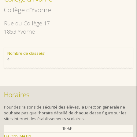
Collège d'Yvorne
Rue du Collège 17
1853 Yvorne
Nombre de classe(s)
4
Horaires
Pour des raisons de sécurité des élèves, la Direction générale ne
souhaite pas que l’horaire détaillé de chaque classe figure sur les
sites Internet des établissements scolaires.
1P-6P
LEÇONS MATIN