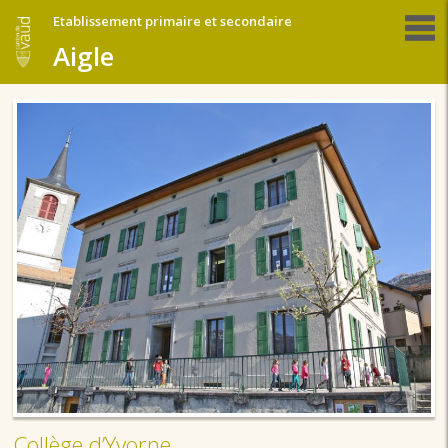
Etablissement primaire et secondaire
Aigle
Collège d’Yvorne