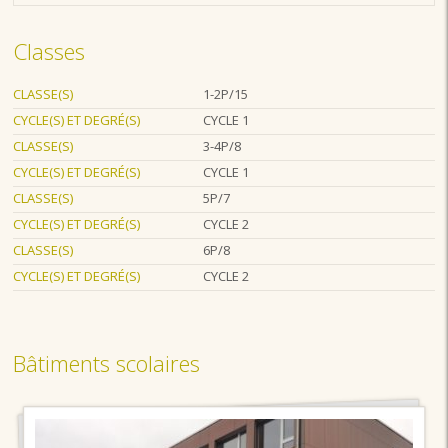
Classes
CLASSE(S)
1-2P/15
CYCLE(S) ET DEGRÉ(S)
CYCLE 1
CLASSE(S)
3-4P/8
CYCLE(S) ET DEGRÉ(S)
CYCLE 1
CLASSE(S)
5P/7
CYCLE(S) ET DEGRÉ(S)
CYCLE 2
CLASSE(S)
6P/8
CYCLE(S) ET DEGRÉ(S)
CYCLE 2
Bâtiments scolaires